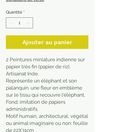
Quantité
*
Ajouter au panier
2 Peintures miniature indienne sur
papier très fin (papier de riz).
Artisanat Inde.
Représente un éléphant et son
palanquin. une fleur en emblème
sur le tissu qui recouvre l'éléphant.
Fond: imitation de papiers
administratifs.
Motif humain, architectural, végétal
ou animal imaginaire ou non: feuille
de 22X31cm