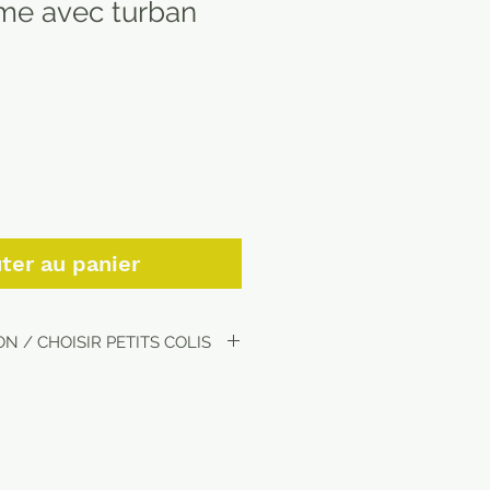
me avec turban
ter au panier
N / CHOISIR PETITS COLIS