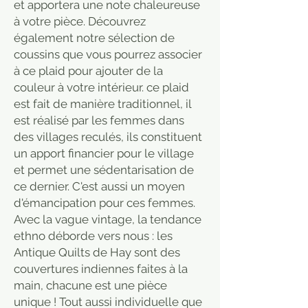
et apportera une note chaleureuse
à votre pièce. Découvrez
également notre sélection de
coussins que vous pourrez associer
à ce plaid pour ajouter de la
couleur à votre intérieur. ce plaid
est fait de manière traditionnel, il
est réalisé par les femmes dans
des villages reculés, ils constituent
un apport financier pour le village
et permet une sédentarisation de
ce dernier. C'est aussi un moyen
d'émancipation pour ces femmes.
Avec la vague vintage, la tendance
ethno déborde vers nous : les
Antique Quilts de Hay sont des
couvertures indiennes faites à la
main, chacune est une pièce
unique ! Tout aussi individuelle que