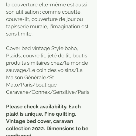
la couverture elle-même est aussi
son utilisation : comme couette,
couvre-lit, couverture de jour ou
tapisserie murale, l'imagination est
sans limite.
Cover bed vintage Style boho,
Plaids, couvre lit, jeté de lit, boutis
produits similaires chez/le monde
sauvage/Le coin des voisins/La
Maison Générale/St
Malo/Paris/boutique
Caravane/Connex/Sensitive/Paris
Please check availability. Each
plaid is unique. Fine quilting.
Vintage bed cover, caravan
collection 2022. Dimensions to be
confirmed.