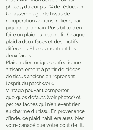
photo 5 du coup 30% de réduction
Un assemblage de tissus de
récupération anciens indiens, par
piquage à la main. Possibilité d'en
faire un plaid ou jeté de lit. Chaque
plaid a deux faces et des motifs
différents. Photos montrant les
deux faces.
Plaid indien unique confectionné
artisanalement à partir de pièces
de tissus anciens en reprenant
l'esprit du patchwork.
Vintage pouvant comporter
quelques défauts (voir photos) et
petites taches qui n'enlèvent rien
au charme du tissu. En provenance
d'Inde, ce plaid habillera aussi bien
votre canapé que votre bout de lit,