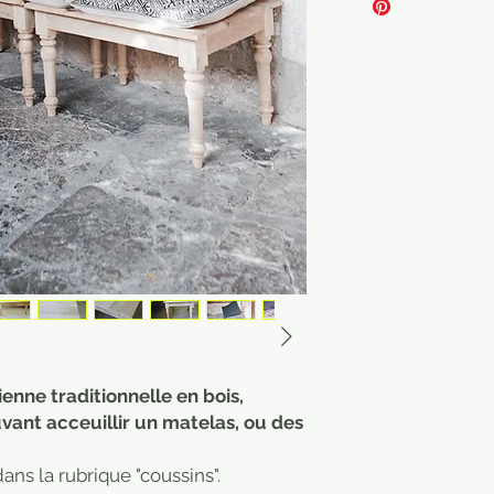
enne traditionnelle en bois,
vant acceuillir un matelas, ou des
ans la rubrique "coussins".