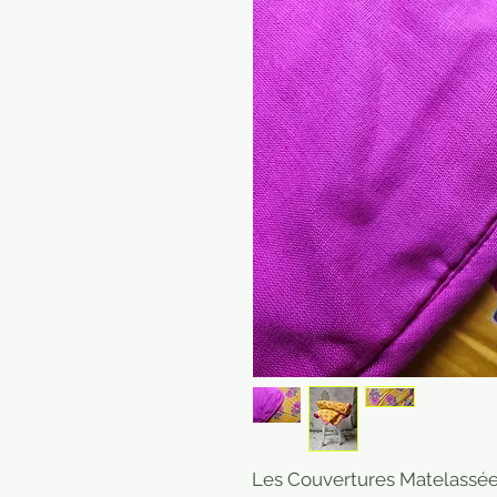
Les Couvertures Matelassée