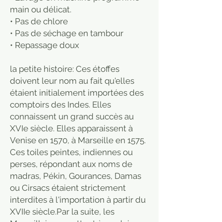
main ou délicat.
• Pas de chlore
• Pas de séchage en tambour
• Repassage doux
la petite histoire: Ces étoffes
doivent leur nom au fait qu'elles
étaient initialement importées des
comptoirs des Indes. Elles
connaissent un grand succès au
XVIe siècle. Elles apparaissent à
Venise en 1570, à Marseille en 1575.
Ces toiles peintes, indiennes ou
perses, répondant aux noms de
madras, Pékin, Gourances, Damas
ou Cirsacs étaient strictement
interdites à l'importation à partir du
XVIIe siècle.Par la suite, les