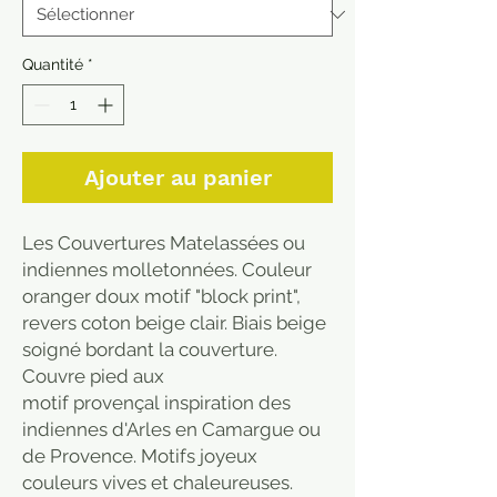
Quantité
*
Ajouter au panier
Les Couvertures Matelassées ou
indiennes molletonnées. Couleur
oranger doux motif "block print",
revers coton beige clair. Biais beige
soigné bordant la couverture.
Couvre pied aux
motif provençal inspiration des
indiennes d'Arles en Camargue ou
de Provence. Motifs joyeux
couleurs vives et chaleureuses.