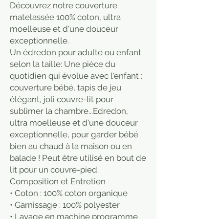
Découvrez notre couverture
matelassée 100% coton, ultra
moelleuse et d'une douceur
exceptionnelle.
Un édredon pour adulte ou enfant
selon la taille: Une pièce du
quotidien qui évolue avec l'enfant :
couverture bébé, tapis de jeu
élégant, joli couvre-lit pour
sublimer la chambre...⁠Edredon,
ultra moelleuse et d'une douceur
exceptionnelle, pour garder bébé
bien au chaud à la maison ou en
balade ! Peut être utilisé en bout de
lit pour un couvre-pied.
Composition et Entretien
• Coton : 100% coton organique
• Garnissage : 100% polyester
• Lavage en machine programme