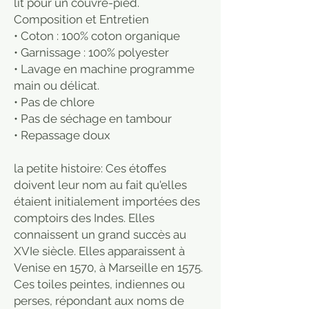
lit pour un couvre-pied.
Composition et Entretien
• Coton : 100% coton organique
• Garnissage : 100% polyester
• Lavage en machine programme
main ou délicat.
• Pas de chlore
• Pas de séchage en tambour
• Repassage doux
la petite histoire: Ces étoffes
doivent leur nom au fait qu'elles
étaient initialement importées des
comptoirs des Indes. Elles
connaissent un grand succès au
XVIe siècle. Elles apparaissent à
Venise en 1570, à Marseille en 1575.
Ces toiles peintes, indiennes ou
perses, répondant aux noms de