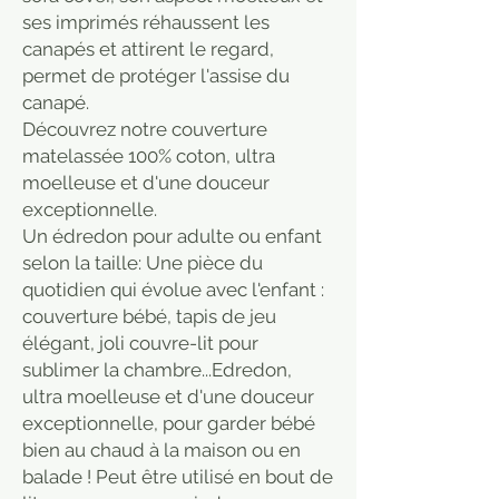
ses imprimés réhaussent les
canapés et attirent le regard,
permet de protéger l'assise du
canapé.
Découvrez notre couverture
matelassée 100% coton, ultra
moelleuse et d'une douceur
exceptionnelle.
Un édredon pour adulte ou enfant
selon la taille: Une pièce du
quotidien qui évolue avec l'enfant :
couverture bébé, tapis de jeu
élégant, joli couvre-lit pour
sublimer la chambre...⁠Edredon,
ultra moelleuse et d'une douceur
exceptionnelle, pour garder bébé
bien au chaud à la maison ou en
balade ! Peut être utilisé en bout de