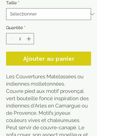
Taille
*
Quantité
*
Ajouter au panier
Les Couvertures Matelassées ou
indiennes molletonnées.
Couvre pied aux motif provençal
vert bouteille foncé inspiration des
indiennes d'Arles en Camargue ou
de Provence. Motifs joyeux
couleurs vives et chaleureuses.
Peut servir de couvre-canapé. Le
sofa cover, son aspect moelleux et