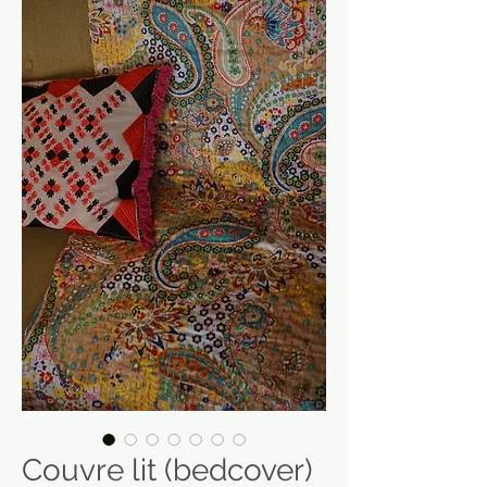
Couvre lit (bedcover)