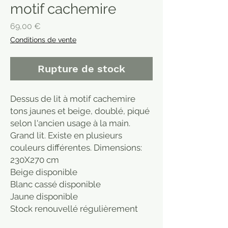
motif cachemire
Prix
69,00 €
Conditions de vente
Rupture de stock
Dessus de lit à motif cachemire
tons jaunes et beige, doublé, piqué
selon l'ancien usage à la main.
Grand lit. Existe en plusieurs
couleurs différentes. Dimensions:
230X270 cm
Beige disponible
Blanc cassé disponible
Jaune disponible
Stock renouvellé régulièrement