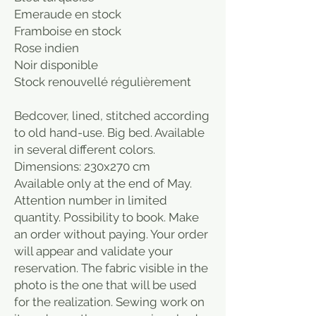
Emeraude en stock
Framboise en stock
Rose indien
Noir disponible
Stock renouvellé régulièrement
Bedcover, lined, stitched according
to old hand-use. Big bed. Available
in several different colors.
Dimensions: 230x270 cm
Available only at the end of May.
Attention number in limited
quantity. Possibility to book. Make
an order without paying. Your order
will appear and validate your
reservation. The fabric visible in the
photo is the one that will be used
for the realization. Sewing work on