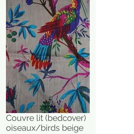
Couvre lit (bedcover)
oiseaux/birds beige