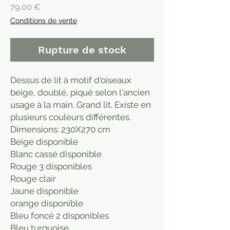
Prix
79,00 €
Conditions de vente
Rupture de stock
Dessus de lit à motif d'oiseaux
beige, doublé, piqué selon l'ancien
usage à la main. Grand lit. Existe en
plusieurs couleurs différentes.
Dimensions: 230X270 cm
Beige disponible
Blanc cassé disponible
Rouge 3 disponibles
Rouge clair
Jaune disponible
orange disponible
Bleu foncé 2 disponibles
Bleu turquoise