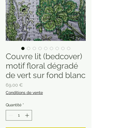
Couvre lit (bedcover)
motif floral dégradé
de vert sur fond blanc
Prix
69,00 €
Conditions de vente
Quantité
*