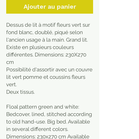
Ajouter au panier
Dessus de lit à motif fleurs vert sur
fond blanc, doublé, piqué selon
l'ancien usage à la main. Grand lit.
Existe en plusieurs couleurs
différentes. Dimensions: 230X270
cm
Possibilité d'assortir avec un couvre
lit vert pomme et coussins fleurs
vert.
Deux tissus.
Floal pattern green and white:
Bedcover, lined, stitched according
to old hand-use. Big bed. Available
in several different colors.
Dimensions: 230x270 cm Available