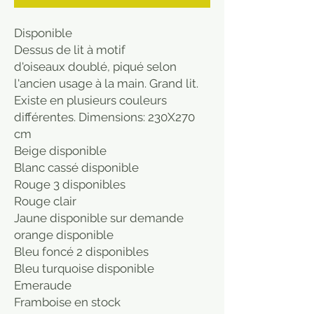
Disponible
Dessus de lit à motif
d'oiseaux doublé, piqué selon
l'ancien usage à la main. Grand lit.
Existe en plusieurs couleurs
différentes. Dimensions: 230X270
cm
Beige disponible
Blanc cassé disponible
Rouge 3 disponibles
Rouge clair
Jaune disponible sur demande
orange disponible
Bleu foncé 2 disponibles
Bleu turquoise disponible
Emeraude
Framboise en stock