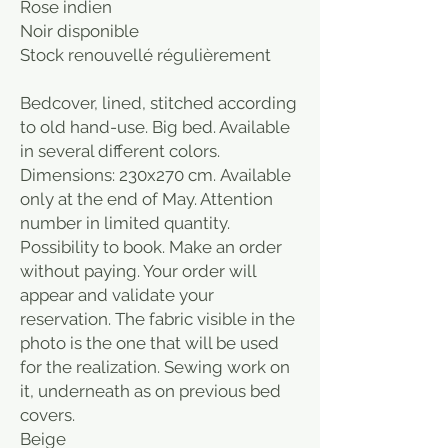
Rose indien
Noir disponible
Stock renouvellé régulièrement
Bedcover, lined, stitched according
to old hand-use. Big bed. Available
in several different colors.
Dimensions: 230x270 cm. Available
only at the end of May. Attention
number in limited quantity.
Possibility to book. Make an order
without paying. Your order will
appear and validate your
reservation. The fabric visible in the
photo is the one that will be used
for the realization. Sewing work on
it, underneath as on previous bed
covers.
Beige