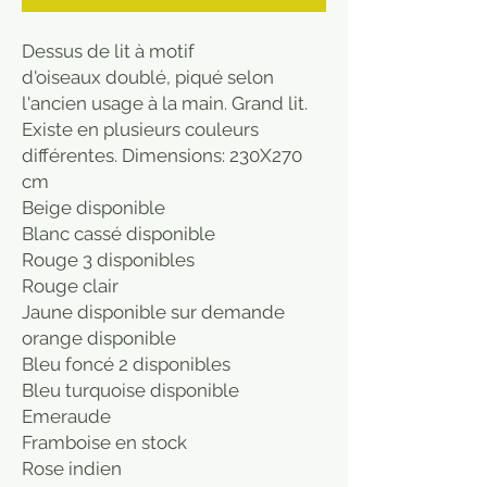
Dessus de lit à motif
d'oiseaux doublé, piqué selon
l'ancien usage à la main. Grand lit.
Existe en plusieurs couleurs
différentes. Dimensions: 230X270
cm
Beige disponible
Blanc cassé disponible
Rouge 3 disponibles
Rouge clair
Jaune disponible sur demande
orange disponible
Bleu foncé 2 disponibles
Bleu turquoise disponible
Emeraude
Framboise en stock
Rose indien