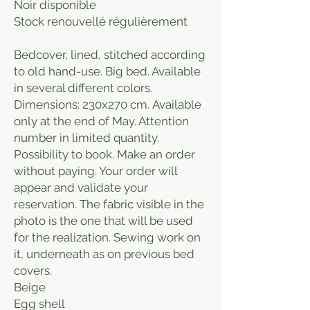
Noir disponible
Stock renouvellé régulièrement
Bedcover, lined, stitched according
to old hand-use. Big bed. Available
in several different colors.
Dimensions: 230x270 cm. Available
only at the end of May. Attention
number in limited quantity.
Possibility to book. Make an order
without paying. Your order will
appear and validate your
reservation. The fabric visible in the
photo is the one that will be used
for the realization. Sewing work on
it, underneath as on previous bed
covers.
Beige
Egg shell