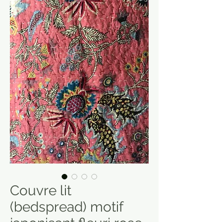
Couvre lit
(bedspread) motif