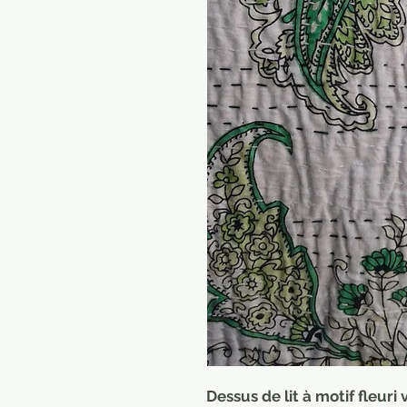
Dessus de lit à motif fleuri