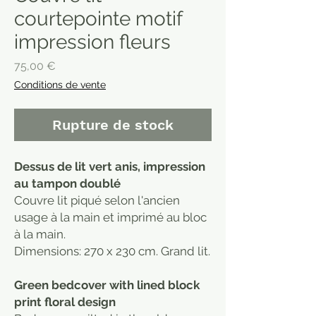
courtepointe motif
impression fleurs
Prix
75,00 €
Conditions de vente
Rupture de stock
Dessus de lit vert anis, impression
au tampon doublé
Couvre lit piqué selon l'ancien
usage à la main et imprimé au bloc
à la main.
Dimensions: 270 x 230 cm. Grand lit.
Green bedcover with lined block
print floral design