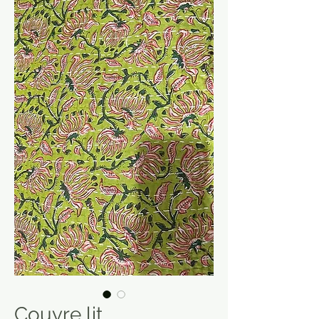
Couvre lit