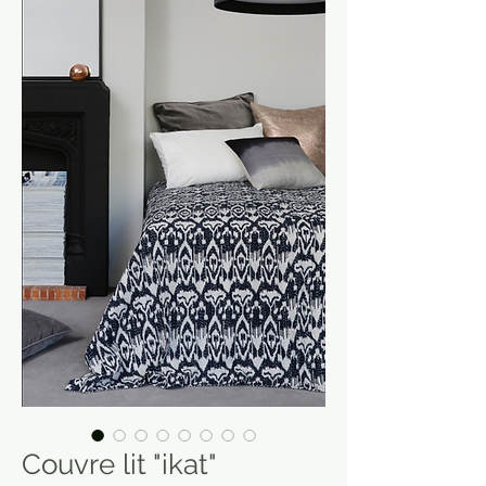
Couvre lit "ikat"