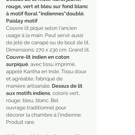
rouge, vert et bleu sur fond blanc
à motif floral "indiennes"doublé.
Paislay motif
Couvre lit piqué selon l'ancien
usage à la main. Peut servir aussi
de jeté de canapé ou de bout de lit.
Dimensions: 270 x 230 cm. Grand lit.
Couvre-lit indien en coton
surpiqué
, avec tissu imprimé,
appelé Kantha en Inde. Tissu doux
et agréable, fabriqué de
manière artisanale.
Dessus de lit
aux motifs indiens
, coloris vert,
rouge, bleu, blanc. Bel
ouvrage traditionnel pour
décorer la chambre à l'indienne.
Produit rare.