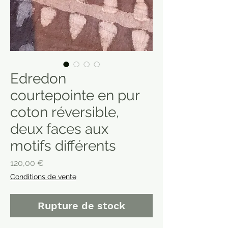
Edredon
courtepointe en pur
coton réversible,
deux faces aux
motifs différents
Prix
120,00 €
Conditions de vente
Rupture de stock