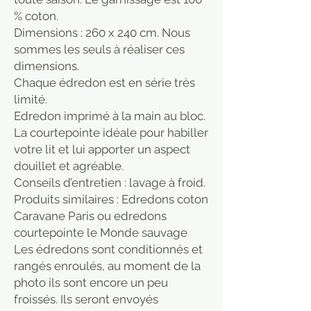
% coton.
Dimensions : 260 x 240 cm. Nous
sommes les seuls à réaliser ces
dimensions.
Chaque édredon est en série très
limité.
Edredon imprimé à la main au bloc.
La courtepointe idéale pour habiller
votre lit et lui apporter un aspect
douillet et agréable.
Conseils d’entretien : lavage à froid.
Produits similaires : Edredons coton
Caravane Paris ou edredons
courtepointe le Monde sauvage
Les édredons sont conditionnés et
rangés enroulés, au moment de la
photo ils sont encore un peu
froissés. Ils seront envoyés