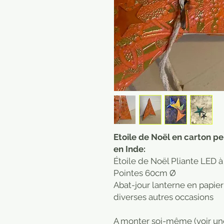
Etoile de Noël en carton pe
en Inde:
Étoile de Noël Pliante LED 
Pointes 60cm Ø
Abat-jour lanterne en papier
diverses autres occasions
A monter soi-même (voir un