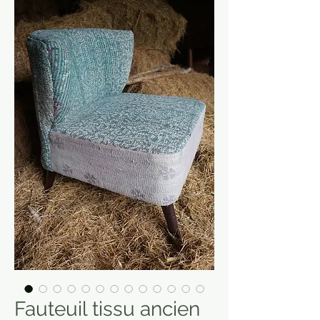
Fauteuil tissu ancien