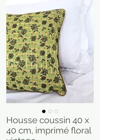
Housse coussin 40 x
40 cm, imprimé floral