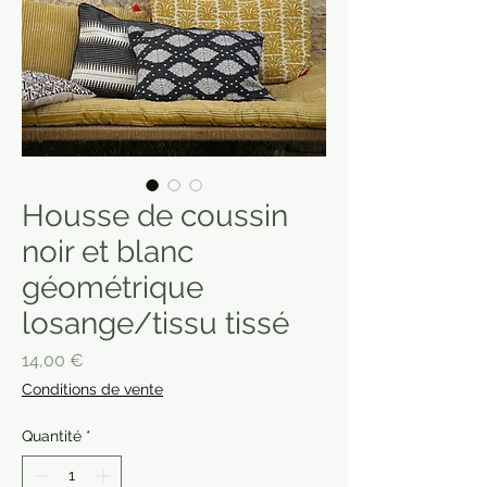
Housse de coussin
noir et blanc
géométrique
losange/tissu tissé
Prix
14,00 €
Conditions de vente
Quantité
*