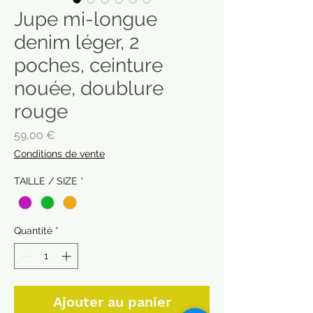
Jupe mi-longue
denim léger, 2
poches, ceinture
nouée, doublure
rouge
Prix
59,00 €
Conditions de vente
TAILLE / SIZE
*
Quantité
*
Ajouter au panier