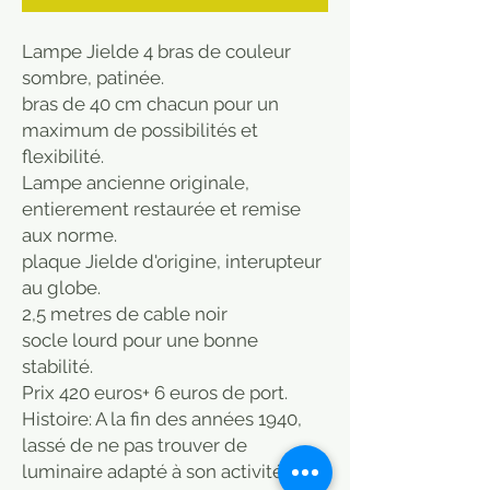
Lampe Jielde 4 bras de couleur 
sombre, patinée.
bras de 40 cm chacun pour un 
maximum de possibilités et 
flexibilité.
Lampe ancienne originale, 
entierement restaurée et remise 
aux norme.
plaque Jielde d'origine, interupteur 
au globe.
2,5 metres de cable noir
socle lourd pour une bonne 
stabilité.
Prix 420 euros+ 6 euros de port.
Histoire: A la fin des années 1940, 
lassé de ne pas trouver de 
luminaire adapté à son activité de 