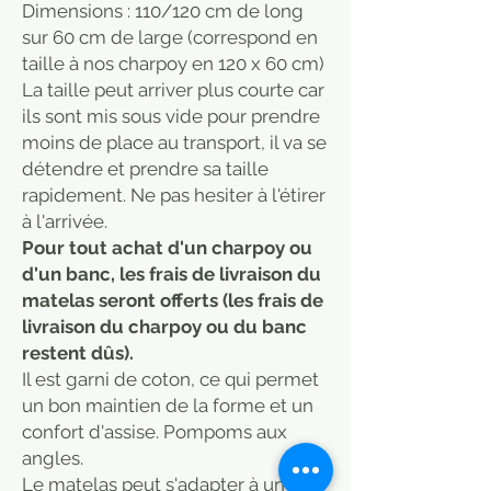
Dimensions : 110/120 cm de long
sur 60 cm de large (correspond en
taille à nos charpoy en 120 x 60 cm)
La taille peut arriver plus courte car
ils sont mis sous vide pour prendre
moins de place au transport, il va se
détendre et prendre sa taille
rapidement. Ne pas hesiter à l'étirer
à l'arrivée.
Pour tout achat d'un charpoy ou
d'un banc, les frais de livraison du
matelas seront offerts (les frais de
livraison du charpoy ou du banc
restent dûs).
Il est garni de coton, ce qui permet
un bon maintien de la forme et un
confort d'assise. Pompoms aux
angles.
Le matelas peut s'adapter à un