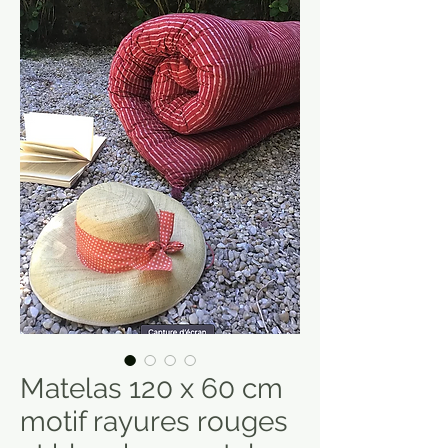
Matelas 120 x 60 cm
motif rayures rouges