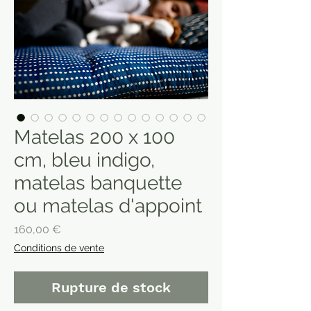
Matelas 200 x 100
cm, bleu indigo,
matelas banquette
ou matelas d'appoint
Prix
160,00 €
Conditions de vente
Rupture de stock