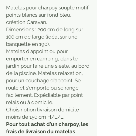
Matelas pour charpoy souple motif
points blancs sur fond bleu,
création Caravan.
Dimensions : 200 cm de long sur
100 cm de large (idéal sur une
banquette en 190).
Matelas d'appoint ou pour
emporter en camping, dans le
jardin pour faire une sieste, au bord
de la piscine. Matelas relaxation,
pour un couchage d'appoint. Se
roule et s'emporte ou se range
facilement. Expédiable par point
relais ou à domicile.
Choisir otion livraison domicile
moins de 150 cm H/L/L
Pour tout achat d'un charpoy, les
frais de livraison du matelas