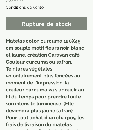
Conditions de vente
Rupture de stock
Matelas coton curcuma 120X45
cm souple motif fleurs noir, blanc
et jaune, création Caravan café.
Couleur curcuma ou safran.
Teintures végétales
volontairement plus foncées au
moment de l'impression, la
couleur curcuma va s'adoucir au
fil du temps pour prendre toute
son intensité lumineuse. (Elle
deviendra plus jaune safran)
Pour tout achat d'un charpoy, les
frais de livraison du matelas