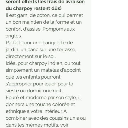
seront offerts (les frais de livraison
du charpoy restent dûs).
Il est garni de coton, ce qui permet
un bon maintien de la forme et un
confort d'assise. Pompoms aux
angles.
Parfait pour une banquette de
jardin, un banc sur une terrasse,
directement sur le sol.
Idéal pour charpoy indien, ou tout
simplement un matelas d'appoint
que les enfants pourront
s'approprier pour jouer, pour la
sieste ou dormir une nuit.
Epuré et moderne par son style, il
donnera une touche colorée et
ethnique à votre intérieur. A
combiner avec des coussins unis ou
dans les mêmes motifs, voir