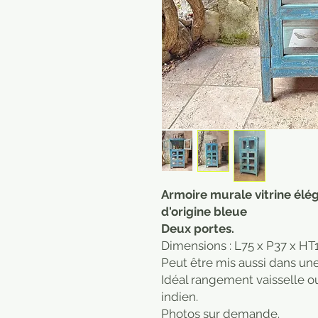
Armoire murale vitrine élé
d'origine bleue
Deux portes.
Dimensions : L75 x P37 x H
Peut être mis aussi dans une
Idéal rangement vaisselle o
indien.
Photos sur demande.