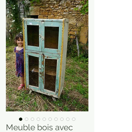
Meuble bois avec