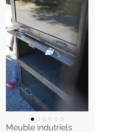
Meuble indutriels