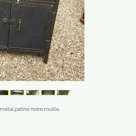
étal patine noire rouille.