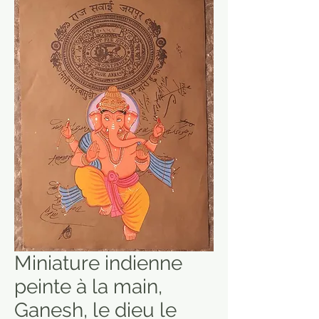
Miniature indienne
peinte à la main,
Ganesh, le dieu le