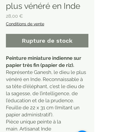
plus vénéré en Inde
Prix
28,00 €
Conditions de vente
Rupture de stock
Peinture miniature indienne sur
papier très fin (papier de riz).
Représente Ganesh, le dieu le plus
vénéré en Inde. Reconnaissable à
sa tête d'éléphant, c'est le dieu de
la sagesse, de l’intelligence, de
l’éducation et de la prudence.
Feuille de 22 x 31 cm (Imitant un
papier administratif).
Pièce unique peinte à la
main. Artisanat Inde