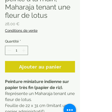
Maharaja tenant une
fleur de lotus
Prix
28,00 €
Conditions de vente
Quantité
*
Ajouter au panier
Peinture miniature indienne sur
papier très fin (papier de riz).
Représente un Maharaja tenant une
fleur de lotus.
Feuille de 22 x 31 cm (Imitant un
papier administratif).