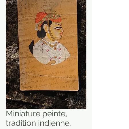
Miniature peinte,
tradition indienne.