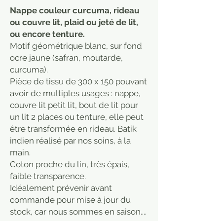
Nappe couleur curcuma, rideau
ou couvre lit, plaid ou jeté de lit,
ou encore tenture.
Motif géométrique blanc, sur fond
ocre jaune (safran, moutarde,
curcuma).
Pièce de tissu de 300 x 150 pouvant
avoir de multiples usages : nappe,
couvre lit petit lit, bout de lit pour
un lit 2 places ou tenture, elle peut
être transformée en rideau. Batik
indien réalisé par nos soins, à la
main.
Coton proche du lin, très épais,
faible transparence.
Idéalement prévenir avant
commande pour mise à jour du
stock, car nous sommes en saison....