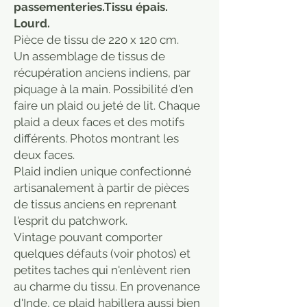
passementeries.Tissu épais.
Lourd.
Pièce de tissu de 220 x 120 cm.
Un assemblage de tissus de
récupération anciens indiens, par
piquage à la main. Possibilité d'en
faire un plaid ou jeté de lit. Chaque
plaid a deux faces et des motifs
différents. Photos montrant les
deux faces.
Plaid indien unique confectionné
artisanalement à partir de pièces
de tissus anciens en reprenant
l'esprit du patchwork.
Vintage pouvant comporter
quelques défauts (voir photos) et
petites taches qui n'enlèvent rien
au charme du tissu. En provenance
d'Inde, ce plaid habillera aussi bien