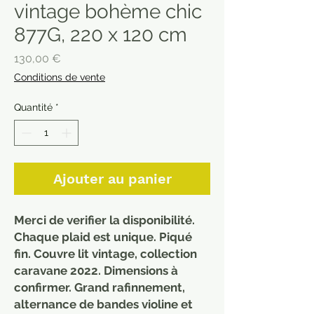
vintage bohème chic
877G, 220 x 120 cm
Prix
130,00 €
Conditions de vente
Quantité
*
Ajouter au panier
Merci de verifier la disponibilité.
Chaque plaid est unique. Piqué
fin. Couvre lit vintage, collection
caravane 2022. Dimensions à
confirmer. Grand rafinnement,
alternance de bandes violine et