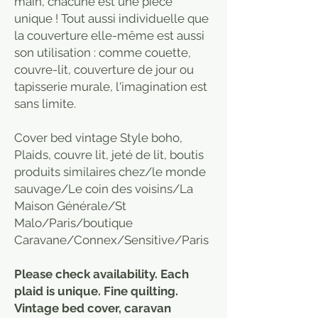
main, chacune est une pièce
unique ! Tout aussi individuelle que
la couverture elle-même est aussi
son utilisation : comme couette,
couvre-lit, couverture de jour ou
tapisserie murale, l'imagination est
sans limite.
Cover bed vintage Style boho,
Plaids, couvre lit, jeté de lit, boutis
produits similaires chez/le monde
sauvage/Le coin des voisins/La
Maison Générale/St
Malo/Paris/boutique
Caravane/Connex/Sensitive/Paris
Please check availability. Each
plaid is unique. Fine quilting.
Vintage bed cover, caravan