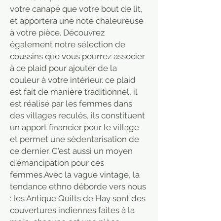
votre canapé que votre bout de lit,
et apportera une note chaleureuse
à votre pièce. Découvrez
également notre sélection de
coussins que vous pourrez associer
à ce plaid pour ajouter de la
couleur à votre intérieur. ce plaid
est fait de manière traditionnel, il
est réalisé par les femmes dans
des villages reculés, ils constituent
un apport financier pour le village
et permet une sédentarisation de
ce dernier. C'est aussi un moyen
d'émancipation pour ces
femmes.Avec la vague vintage, la
tendance ethno déborde vers nous
: les Antique Quilts de Hay sont des
couvertures indiennes faites à la