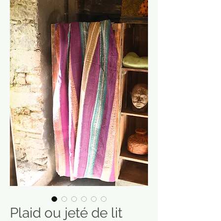
Plaid ou jeté de lit