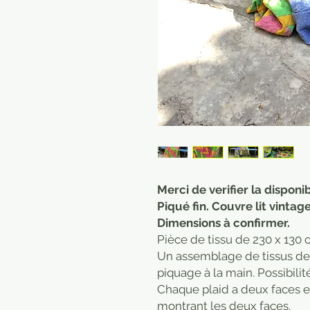
Merci de verifier la disponi
Piqué fin. Couvre lit vintag
Dimensions à confirmer.
Pièce de tissu de 230 x 130 
Un assemblage de tissus de 
piquage à la main. Possibilité
Chaque plaid a deux faces et
montrant les deux faces.