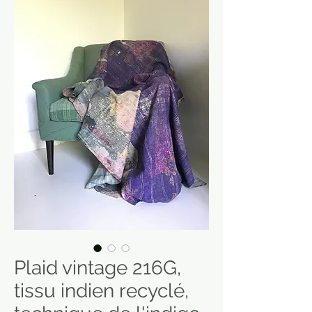
Plaid vintage 216G,
tissu indien recyclé,