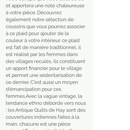
et apportera une note chaleureuse
à votre pièce. Découvrez
également notre sélection de
coussins que vous pourrez associer
à ce plaid pour ajouter de la
couleur à votre intérieur. ce plaid
est fait de manière traditionnel, il
est réalisé par les femmes dans
des villages reculés, ils constituent
un apport financier pour le village
et permet une sédentarisation de
ce dernier. C'est aussi un moyen
d'émancipation pour ces
femmes.Avec la vague vintage, la
tendance ethno déborde vers nous
: les Antique Quilts de Hay sont des
couvertures indiennes faites à la
main, chacune est une pièce