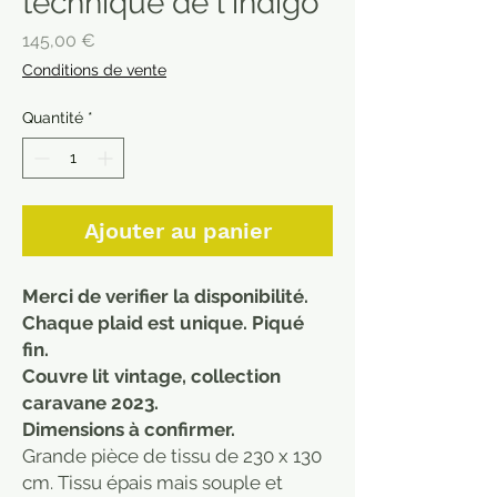
technique de l'indigo
Prix
145,00 €
Conditions de vente
Quantité
*
Ajouter au panier
Merci de verifier la disponibilité.
Chaque plaid est unique. Piqué
fin.
Couvre lit vintage, collection
caravane 2023.
Dimensions à confirmer.
Grande pièce de tissu de 230 x 130
cm. Tissu épais mais souple et