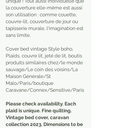
unique ! Tout aussi individuelle que
la couverture elle-même est aussi
son utilisation : comme couette,
couvre-lit, couverture de jour ou
tapisserie murale, l'imagination est
sans limite.
Cover bed vintage Style boho,
Plaids, couvre lit, jeté de lit, boutis
produits similaires chez/le monde
sauvage/Le coin des voisins/La
Maison Générale/St
Malo/Paris/boutique
Caravane/Connex/Sensitive/Paris
Please check availability. Each
plaid is unique. Fine quilting.
Vintage bed cover, caravan
collection 2023. Dimensions to be