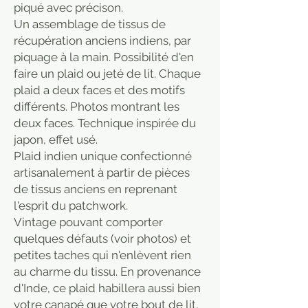
piqué avec précison.
Un assemblage de tissus de
récupération anciens indiens, par
piquage à la main. Possibilité d'en
faire un plaid ou jeté de lit. Chaque
plaid a deux faces et des motifs
différents. Photos montrant les
deux faces. Technique inspirée du
japon, effet usé.
Plaid indien unique confectionné
artisanalement à partir de pièces
de tissus anciens en reprenant
l'esprit du patchwork.
Vintage pouvant comporter
quelques défauts (voir photos) et
petites taches qui n'enlèvent rien
au charme du tissu. En provenance
d'Inde, ce plaid habillera aussi bien
votre canapé que votre bout de lit,