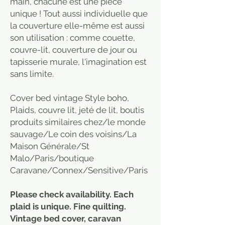
main, chacune est une pièce
unique ! Tout aussi individuelle que
la couverture elle-même est aussi
son utilisation : comme couette,
couvre-lit, couverture de jour ou
tapisserie murale, l'imagination est
sans limite.
Cover bed vintage Style boho,
Plaids, couvre lit, jeté de lit, boutis
produits similaires chez/le monde
sauvage/Le coin des voisins/La
Maison Générale/St
Malo/Paris/boutique
Caravane/Connex/Sensitive/Paris
Please check availability. Each
plaid is unique. Fine quilting.
Vintage bed cover, caravan