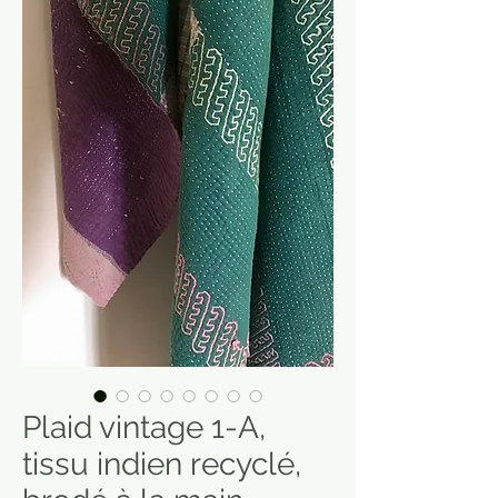
Plaid vintage 1-A,
tissu indien recyclé,