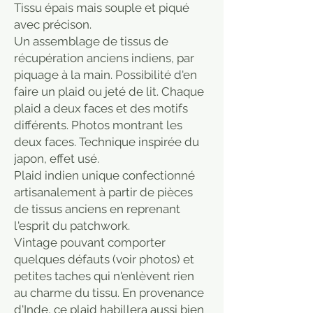
Tissu épais mais souple et piqué
avec précison.
Un assemblage de tissus de
récupération anciens indiens, par
piquage à la main. Possibilité d'en
faire un plaid ou jeté de lit. Chaque
plaid a deux faces et des motifs
différents. Photos montrant les
deux faces. Technique inspirée du
japon, effet usé.
Plaid indien unique confectionné
artisanalement à partir de pièces
de tissus anciens en reprenant
l'esprit du patchwork.
Vintage pouvant comporter
quelques défauts (voir photos) et
petites taches qui n'enlèvent rien
au charme du tissu. En provenance
d'Inde, ce plaid habillera aussi bien