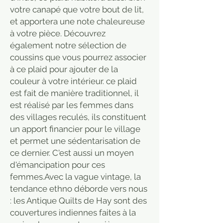
votre canapé que votre bout de lit,
et apportera une note chaleureuse
à votre pièce. Découvrez
également notre sélection de
coussins que vous pourrez associer
à ce plaid pour ajouter de la
couleur à votre intérieur. ce plaid
est fait de manière traditionnel, il
est réalisé par les femmes dans
des villages reculés, ils constituent
un apport financier pour le village
et permet une sédentarisation de
ce dernier. C'est aussi un moyen
d'émancipation pour ces
femmes.Avec la vague vintage, la
tendance ethno déborde vers nous
: les Antique Quilts de Hay sont des
couvertures indiennes faites à la