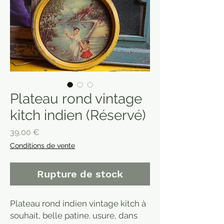
Plateau rond vintage
kitch indien (Réservé)
Prix
39,00 €
Conditions de vente
Rupture de stock
Plateau rond indien vintage kitch à
souhait, belle patine. usure, dans