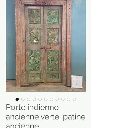
Porte indienne
ancienne verte, patine
ancienne