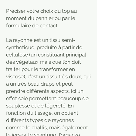
Préciser votre choix du top au
moment du pannier ou par le
formulaire de contact.
La rayonne est un tissu semi-
synthétique, produite à partir de
cellulose (un constituant principal
des végétaux mais que l’on doit
traiter pour le transformer en
viscose), c’est un tissu très doux, qui
a un très beau drapé et peut
prendre différents aspects, ici un
effet soie permettant beaucoup de
souplesse et de légèreté. En
fonction du tissage, on obtient
différents types de rayonnes
comme le challis, mais également
le jersey, le shantung, l’organza…