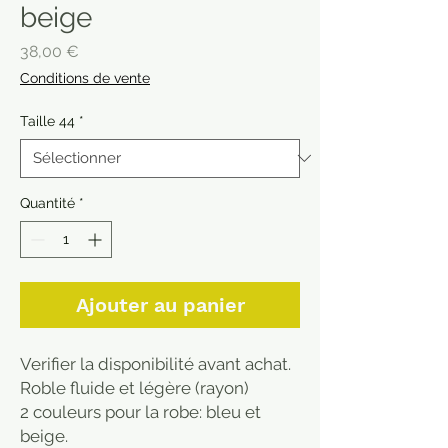
beige
Prix
38,00 €
Conditions de vente
Taille 44
*
Quantité
*
Ajouter au panier
Verifier la disponibilité avant achat.
Roble fluide et légère (rayon)
2 couleurs pour la robe: bleu et
beige.