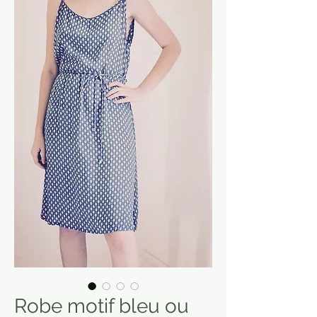
Robe motif bleu ou