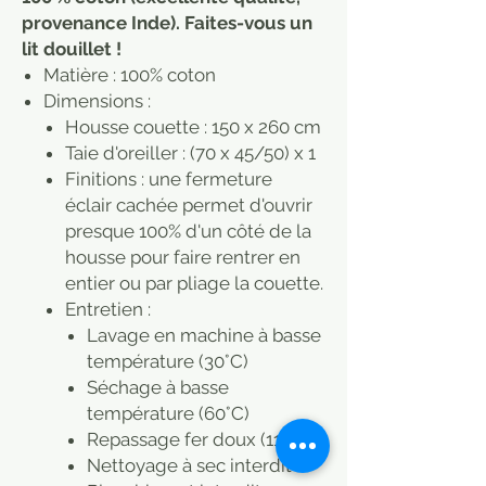
provenance Inde). Faites-vous un
lit douillet !
Matière : 100% coton
Dimensions :
Housse couette : 150 x 260 cm
Taie d'oreiller : (70 x 45/50) x 1
Finitions : une fermeture
éclair cachée permet d'ouvrir
presque 100% d'un côté de la
housse pour faire rentrer en
entier ou par pliage la couette.
Entretien :
Lavage en machine à basse
température (30°C)
Séchage à basse
température (60°C)
Repassage fer doux (110°C)
Nettoyage à sec interdit