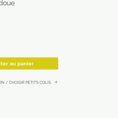
ndoue
ter au panier
N / CHOISIR PETITS COLIS