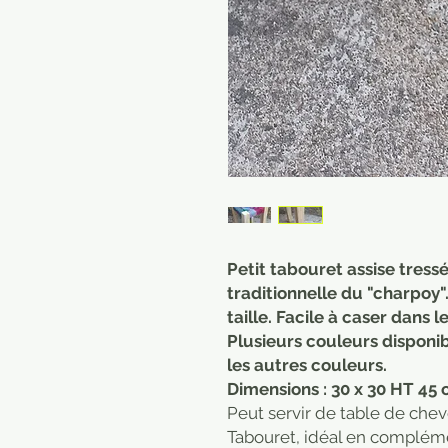
Petit tabouret assise tress
traditionnelle du "charpoy"
taille. Facile à caser dans 
Plusieurs couleurs disponi
les autres couleurs.
Dimensions : 30 x 30 HT 45 c
Peut servir de table de chev
Tabouret, idéal en complém