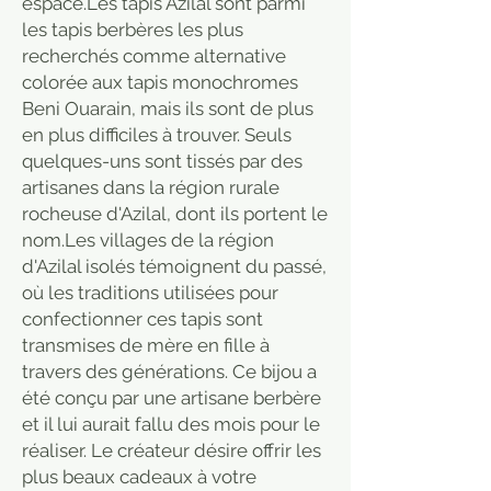
espace.Les tapis Azilal sont parmi
les tapis berbères les plus
recherchés comme alternative
colorée aux tapis monochromes
Beni Ouarain, mais ils sont de plus
en plus difficiles à trouver. Seuls
quelques-uns sont tissés par des
artisanes dans la région rurale
rocheuse d'Azilal, dont ils portent le
nom.Les villages de la région
d'Azilal isolés témoignent du passé,
où les traditions utilisées pour
confectionner ces tapis sont
transmises de mère en fille à
travers des générations. Ce bijou a
été conçu par une artisane berbère
et il lui aurait fallu des mois pour le
réaliser. Le créateur désire offrir les
plus beaux cadeaux à votre