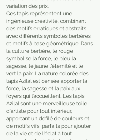
variation des prix.
Ces tapis représentent une
ingénieuse créativité, combinant
des motifs erratiques et abstraits
avec différents symboles berbères
et motifs à base géométrique. Dans
la culture berbère, le rouge
symbolise la force, le bleu la
sagesse, le jaune l'éternité et le
vert la paix. La nature colorée des
tapis Azilal est censée apporter la
force, la sagesse et la paix aux
foyers qui l’accueillent. Les tapis
Azilal sont une merveilleuse toile
d'artiste pour tout intérieur,
apportant un défilé de couleurs et
de motifs vifs, parfaits pour ajouter
de la vie et de l'éclat à tout