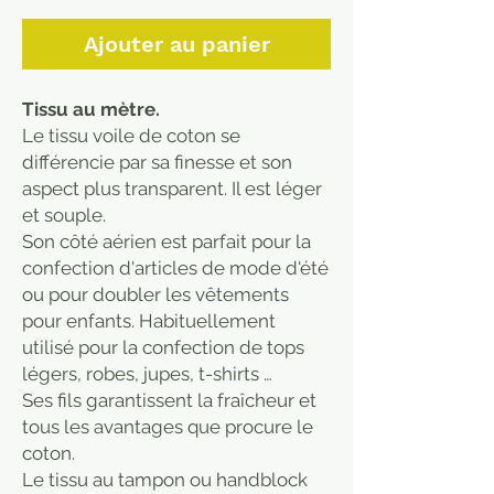
Ajouter au panier
Tissu au mètre.
Le tissu voile de coton se
différencie par sa finesse et son
aspect plus transparent. Il est léger
et souple.
Son côté aérien est parfait pour la
confection d'articles de mode d'été
ou pour doubler les vêtements
pour enfants. Habituellement
utilisé pour la confection de tops
légers, robes, jupes, t-shirts …
Ses fils garantissent la fraîcheur et
tous les avantages que procure le
coton.
Le tissu au tampon ou handblock