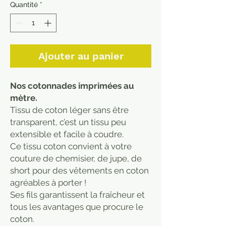
Quantité
*
Ajouter au panier
Nos cotonnades imprimées au
mètre.
Tissu de coton léger sans être
transparent, c’est un tissu peu
extensible et facile à coudre.
Ce tissu coton convient à votre
couture de chemisier, de jupe, de
short pour des vêtements en coton
agréables à porter !
Ses fils garantissent la fraîcheur et
tous les avantages que procure le
coton.