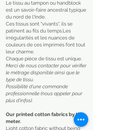
Le tissu au tampon ou handblock
est un savoir-faire ancestral typique
du nord de l'Inde.
Ces tissus sont "vivants", ils se
patinent au fils du temps.Les
irrégularités et les nuances de
couleurs de ces imprimés font tout
leur charme.
​Chaque pièce de tissu est unique.
Merci de nous contacter pour vérifier
le métrage disponible ainsi que le
type de tissu.
Possibilité d'une commande
professionnelle (nous appeler pour
plus d'infos).
Our printed cotton fabrics by the
meter.
Light cotton fabric without being