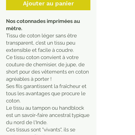
Ajouter au panier
Nos cotonnades imprimées au
mètre.
Tissu de coton léger sans être
transparent, c’est un tissu peu
extensible et facile à coudre.
Ce tissu coton convient à votre
couture de chemisier, de jupe, de
short pour des vêtements en coton
agréables à porter !
Ses fils garantissent la fraîcheur et
tous les avantages que procure le
coton.
Le tissu au tampon ou handblock
est un savoir-faire ancestral typique
du nord de l'Inde.
Ces tissus sont "vivants", ils se