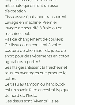
artisanale qui en font un tissu
d’exception.
Tissu assez épais, non transparent.
Lavage en machine. Premier
lavage de sécurité à froid ou en
machine seul.
Pas de changement de couleur.
Ce tissu coton convient à votre
couture de chemisier, de jupe, de
short pour des vêtements en coton
agréables à porter !
Ses fils garantissent la fraîcheur et
tous les avantages que procure le
coton.
Le tissu au tampon ou handblock
est un savoir-faire ancestral typique
du nord de l'Inde.
Ces tissus sont "vivants", ils se